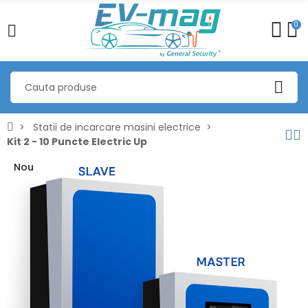
0
Statii de incarcare masini electrice
Kit 2 - 10 Puncte Electric Up
Nou