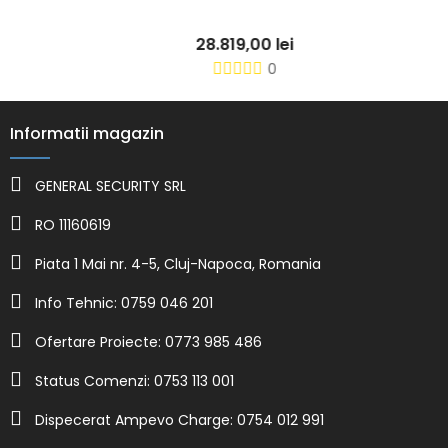
28.819,00 lei
0
Informatii magazin
GENERAL SECURITY SRL
RO 11160619
Piata 1 Mai nr. 4-5, Cluj-Napoca, Romania
Info Tehnic: 0759 046 201
Ofertare Proiecte: 0773 985 486
Status Comenzi: 0753 113 001
Dispecerat Ampevo Charge: 0754 012 991