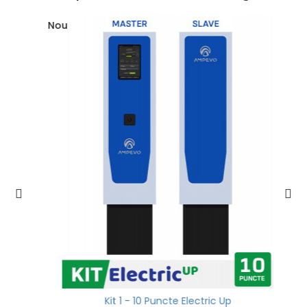
Nou
Kit 1 - 10 Puncte Electric Up