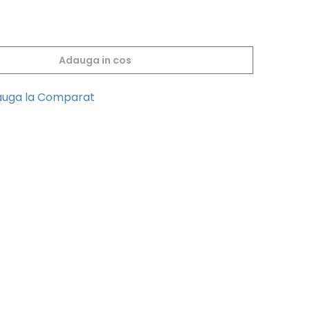
Adauga in cos
uga la Comparat