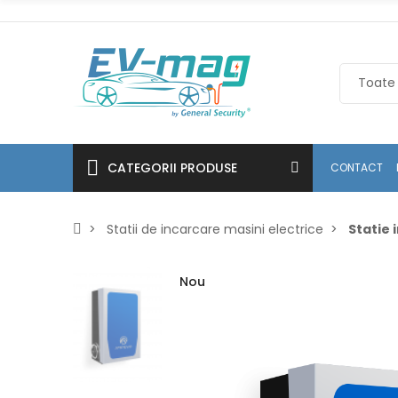
CATEGORII PRODUSE
CONTACT
Statii de incarcare masini electrice
Statie 
Nou