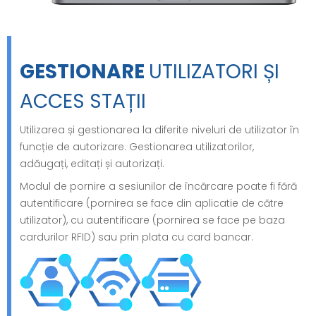
GESTIONARE
UTILIZATORI ȘI
ACCES STAȚII
Utilizarea și gestionarea la diferite niveluri de utilizator în
funcție de autorizare. Gestionarea utilizatorilor,
adăugați, editați și autorizați.
Modul de pornire a sesiunilor de încărcare poate fi fără
autentificare (pornirea se face din aplicatie de către
utilizator), cu autentificare (pornirea se face pe baza
cardurilor RFID) sau prin plata cu card bancar.