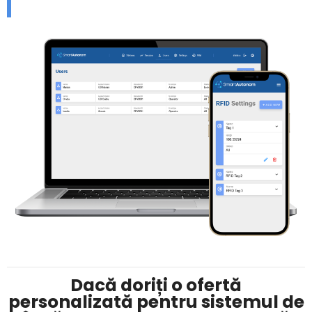
Dacă doriți o ofertă
personalizată pentru sistemul de