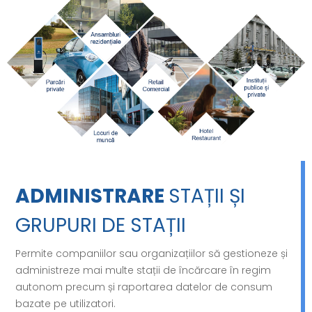
ADMINISTRARE
STAȚII ȘI
GRUPURI DE STAȚII
Permite companiilor sau organizațiilor să gestioneze și
administreze mai multe stații de încărcare în regim
autonom precum și raportarea datelor de consum
bazate pe utilizatori.