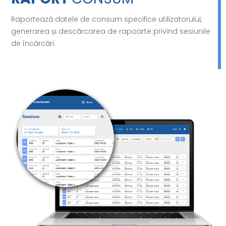
Raportează datele de consum specifice utilizatorului,
generarea și descărcarea de rapoarte privind sesiunile
de încărcări.