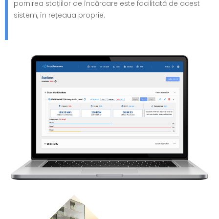
pornirea stațiilor de încărcare este facilitată de acest
sistem, în rețeaua proprie.