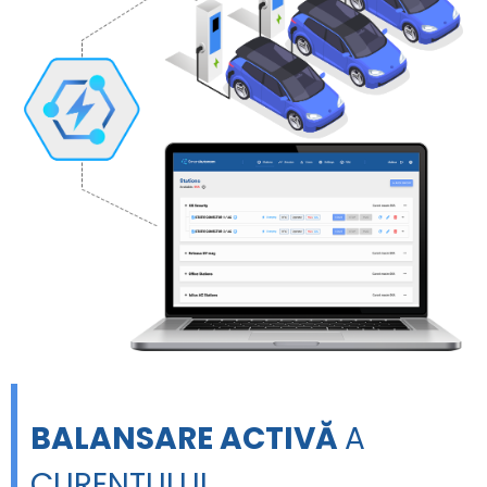
BALANSARE ACTIVĂ
A
CURENTULUI