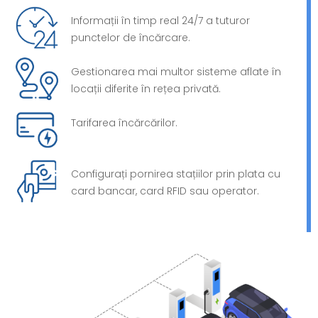
Informații în timp real 24/7 a tuturor
punctelor de încărcare.
Gestionarea mai multor sisteme aflate în
locații diferite în rețea privată.
Tarifarea încărcărilor.
Configurați pornirea stațiilor prin plata cu
card bancar, card RFID sau operator.