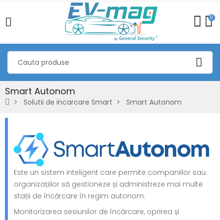
0
Smart Autonom
Solutii de incarcare Smart
Smart Autonom
Este un sistem inteligent care permite companiilor sau
organizațiilor să gestioneze și administreze mai multe
stații de încărcare în regim autonom.
Monitorizarea sesiunilor de încărcare, oprirea și