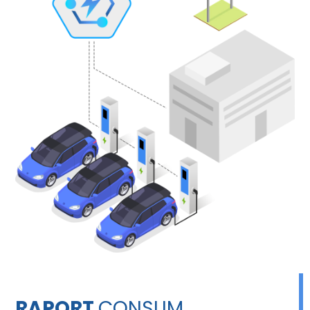
RAPORT
CONSUM