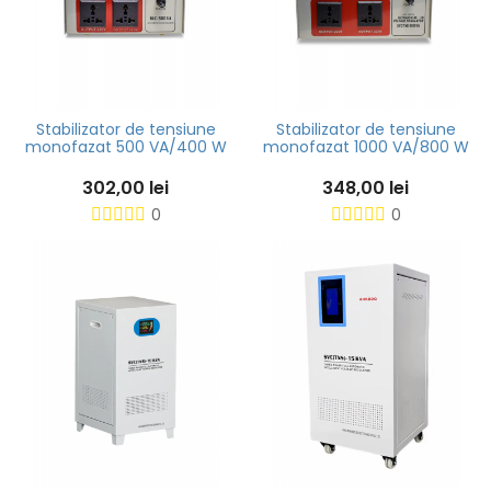
Stabilizator de tensiune
Stabilizator de tensiune
monofazat 500 VA/400 W
monofazat 1000 VA/800 W
302,00 lei
348,00 lei
0
0