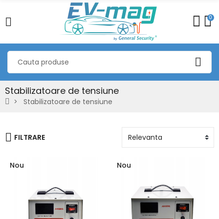
0
Stabilizatoare de tensiune
Stabilizatoare de tensiune
FILTRARE
Nou
Nou