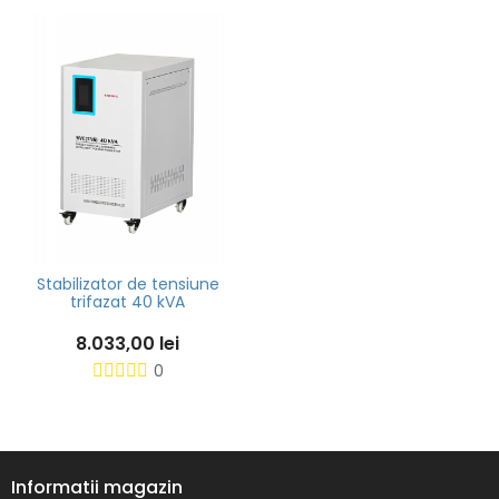
Stabilizator de tensiune
trifazat 40 kVA
8.033,00 lei
0
Informatii magazin