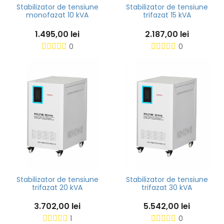
Stabilizator de tensiune
Stabilizator de tensiune
monofazat 10 kVA
trifazat 15 kVA
1.495,00 lei
2.187,00 lei
0
0
Stabilizator de tensiune
Stabilizator de tensiune
trifazat 20 kVA
trifazat 30 kVA
3.702,00 lei
5.542,00 lei
1
0