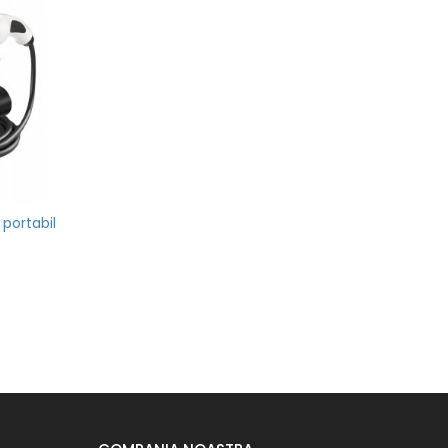
portabil