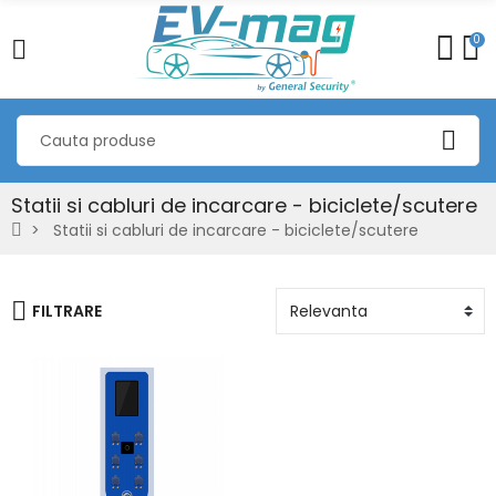
0
Statii si cabluri de incarcare - biciclete/scutere
Statii si cabluri de incarcare - biciclete/scutere
FILTRARE