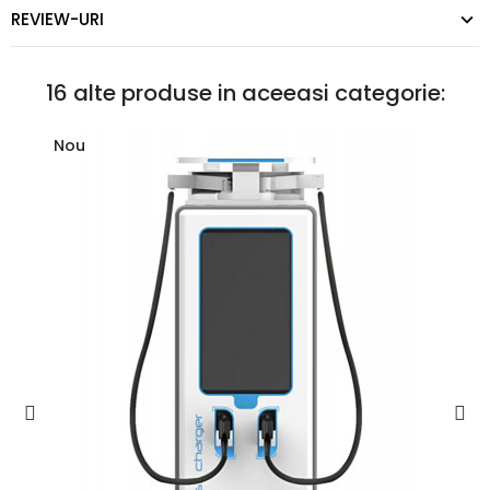
REVIEW-URI
16 alte produse in aceeasi categorie:
Nou