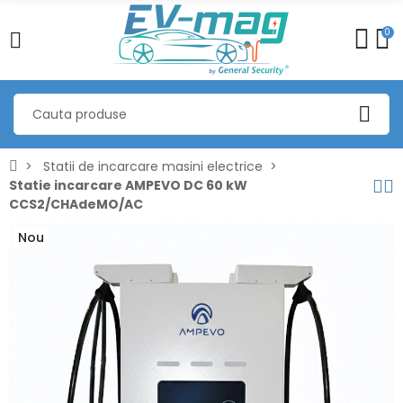
0
Statii de incarcare masini electrice
Statie incarcare AMPEVO DC 60 kW
CCS2/CHAdeMO/AC
Nou