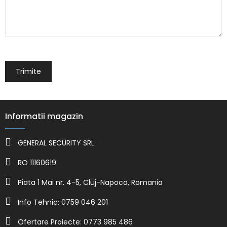
Informatii magazin
GENERAL SECURITY SRL
RO 11160619
Piata 1 Mai nr. 4-5, Cluj-Napoca, Romania
Info Tehnic: 0759 046 201
Ofertare Proiecte: 0773 985 486