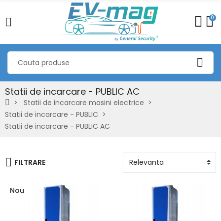
0
Statii de incarcare - PUBLIC AC
Statii de incarcare masini electrice
Statii de incarcare - PUBLIC
Statii de incarcare - PUBLIC AC
FILTRARE
Nou