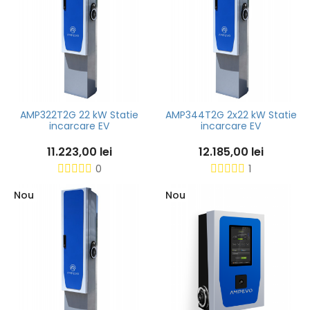
AMP322T2G 22 kW Statie
AMP344T2G 2x22 kW Statie
incarcare EV
incarcare EV
11.223,00 lei
12.185,00 lei
0
1
Nou
Nou