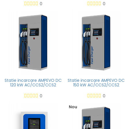
0
0
Statie incarcare AMPEVO DC
Statie incarcare AMPEVO DC
120 kW AC/CCS2/CCS2
150 kW AC/CCS2/CCS2
0
0
Nou