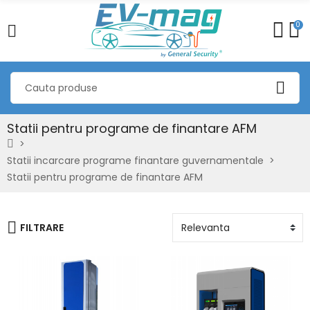
0
Statii pentru programe de finantare AFM
Statii incarcare programe finantare guvernamentale
Statii pentru programe de finantare AFM
FILTRARE