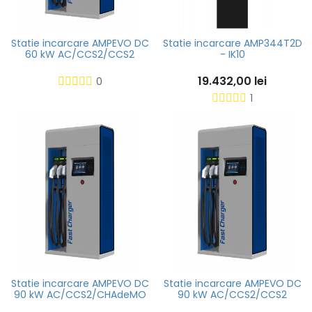
Statie incarcare AMPEVO DC
Statie incarcare AMP344T2D
60 kW AC/CCS2/CCS2
- IK10
19.432,00 lei
0
1
Statie incarcare AMPEVO DC
Statie incarcare AMPEVO DC
90 kW AC/CCS2/CHAdeMO
90 kW AC/CCS2/CCS2