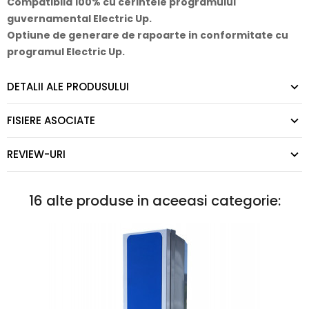
Compatibila 100% cu cerintele programului
guvernamental Electric Up.
Optiune de generare de rapoarte in conformitate cu
programul Electric Up.
DETALII ALE PRODUSULUI
FISIERE ASOCIATE
REVIEW-URI
16 alte produse in aceeasi categorie: