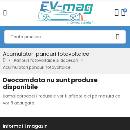
0
Acumulatori panouri fotovoltaice
Panouri fotovoltaice si accesorii
Acumulatori panouri fotovoltaice
Deocamdata nu sunt produse
disponibile
Ramai aproape! Produsele vor fi afisate aici pe masura ce
vor fi adaugate.
Informatii magazin