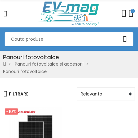
0
Panouri fotovoltaice
Panouri fotovoltaice si accesorii
Panouri fotovoltaice
FILTRARE
-10%