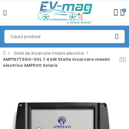
0
Statii de incarcare masini electrice
AMP107T2GO-SOL 7.4 kW Statie incarcare masini
electrice AMPEVO Solaris