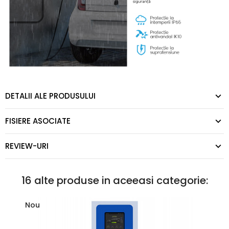
DETALII ALE PRODUSULUI
FISIERE ASOCIATE
REVIEW-URI
16 alte produse in aceeasi categorie:
Nou