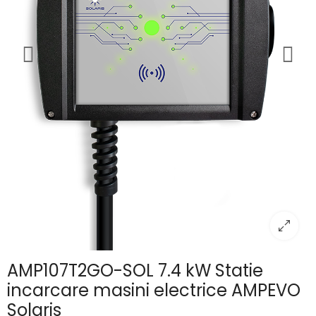
AMP107T2GO-SOL 7.4 kW Statie
incarcare masini electrice AMPEVO
Solaris