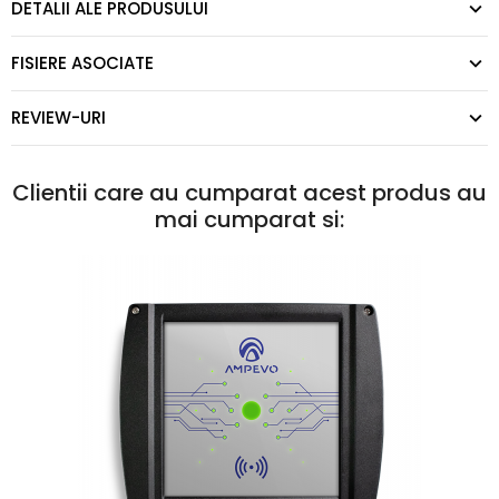
DETALII ALE PRODUSULUI
FISIERE ASOCIATE
REVIEW-URI
Clientii care au cumparat acest produs au
mai cumparat si: