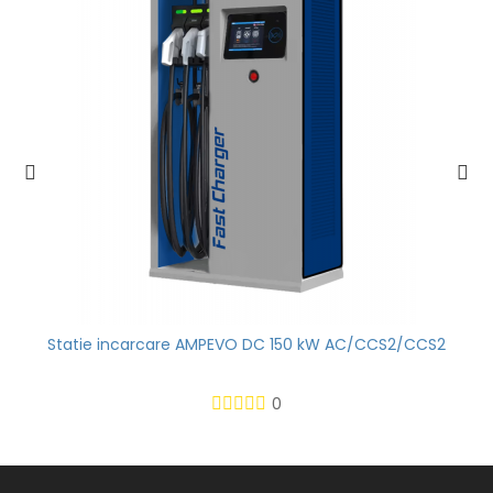
Statie incarcare AMPEVO DC 150 kW AC/CCS2/CCS2
0