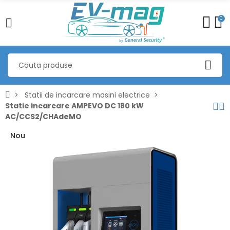
0
Statii de incarcare masini electrice
Statie incarcare AMPEVO DC 180 kW
AC/CCS2/CHAdeMO
Nou