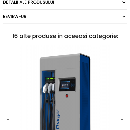
DETALII ALE PRODUSULUI
REVIEW-URI
16 alte produse in aceeasi categorie: