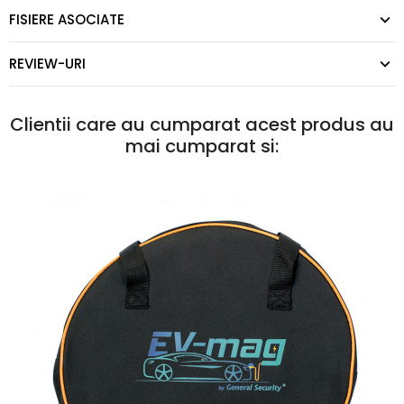
FISIERE ASOCIATE
REVIEW-URI
Clientii care au cumparat acest produs au
mai cumparat si: