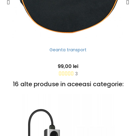
Geanta transport
99,00 lei
3
16 alte produse in aceeasi categorie: