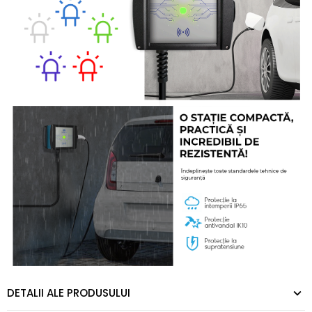
DETALII ALE PRODUSULUI