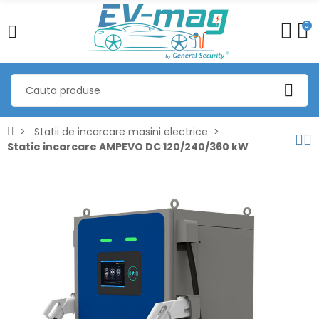
0
Statii de incarcare masini electrice
Statie incarcare AMPEVO DC 120/240/360 kW