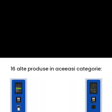
16 alte produse in aceeasi categorie: