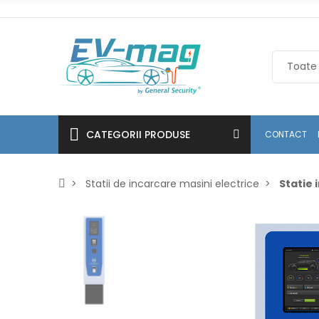
CATEGORII PRODUSE
CONTACT
Statii de incarcare masini electrice
Statie 