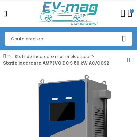
0
Statii de incarcare masini electrice
Statie incarcare AMPEVO DC S 60 kW AC/CCS2