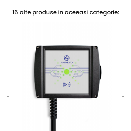
16 alte produse in aceeasi categorie: