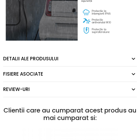
DETALII ALE PRODUSULUI
FISIERE ASOCIATE
REVIEW-URI
Clientii care au cumparat acest produs au
mai cumparat si: