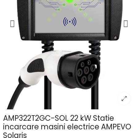
AMP322T2GC-SOL 22 kW Statie
incarcare masini electrice AMPEVO
Solaris