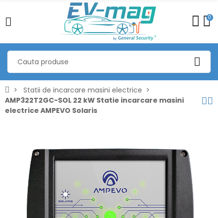
0
Statii de incarcare masini electrice
AMP322T2GC-SOL 22 kW Statie incarcare masini
electrice AMPEVO Solaris