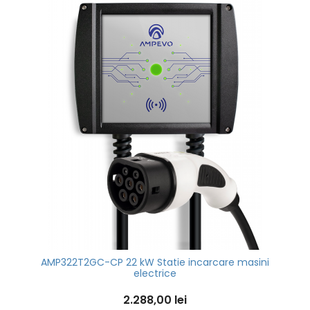
AMP322T2GC-CP 22 kW Statie incarcare masini
electrice
2.288,00 lei