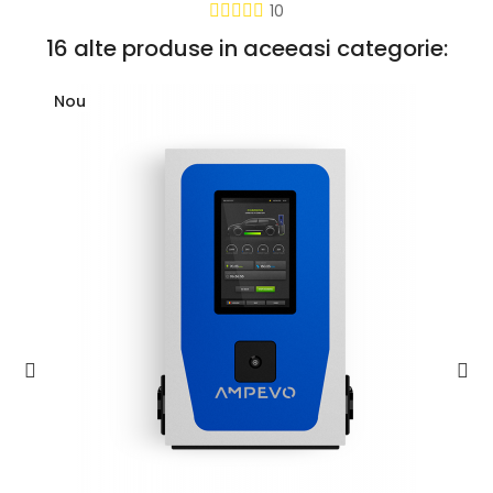
10
16 alte produse in aceeasi categorie:
Nou