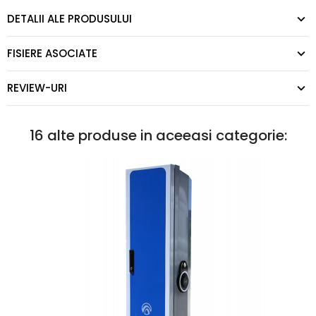
DETALII ALE PRODUSULUI
FISIERE ASOCIATE
REVIEW-URI
16 alte produse in aceeasi categorie: