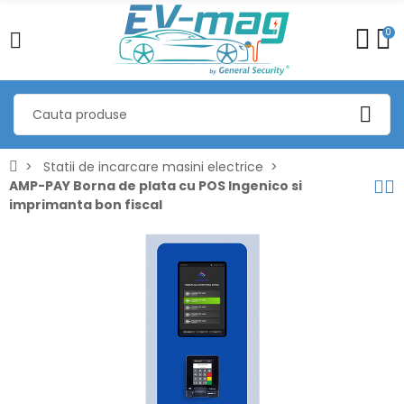
0
Statii de incarcare masini electrice
AMP-PAY Borna de plata cu POS Ingenico si
imprimanta bon fiscal