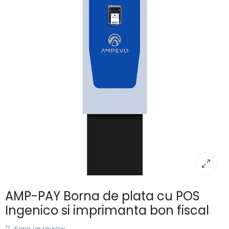
AMP-PAY Borna de plata cu POS
Ingenico si imprimanta bon fiscal
Scrie un review