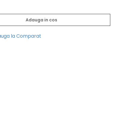
Adauga in cos
uga la Comparat