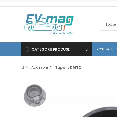
CATEGORII PRODUSE
CONTACT
Accesorii
Suport DMT2