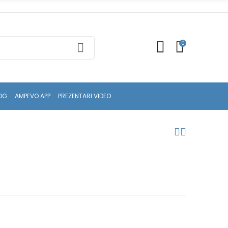
0
OG
AMPEVO APP
PREZENTARI VIDEO