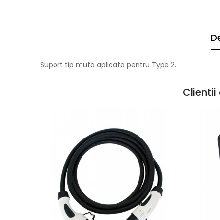
De
Suport tip mufa aplicata pentru Type 2.
Clienti