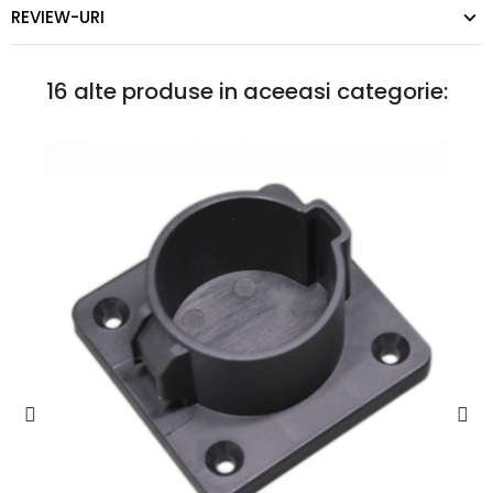
REVIEW-URI
16 alte produse in aceeasi categorie: