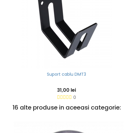
Suport cablu DMT3
31,00 lei
0
16 alte produse in aceeasi categorie: