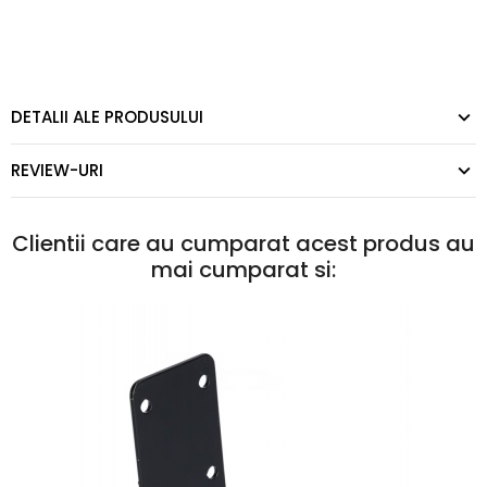
DETALII ALE PRODUSULUI
REVIEW-URI
Clientii care au cumparat acest produs au
mai cumparat si: