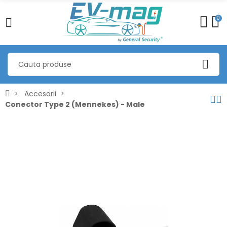
0
Accesorii
Conector Type 2 (Mennekes) - Male