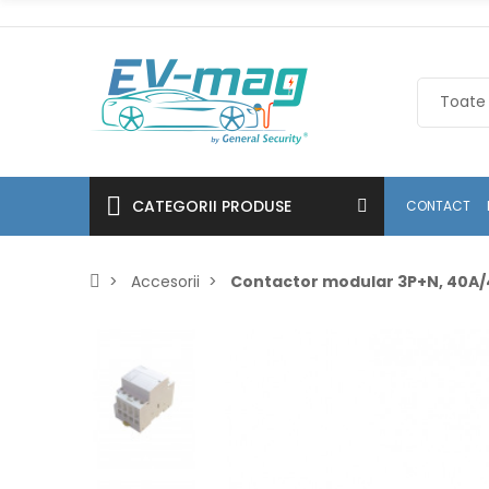
CATEGORII PRODUSE
CONTACT
Accesorii
Contactor modular 3P+N, 40A