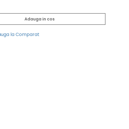
Adauga in cos
uga la Comparat