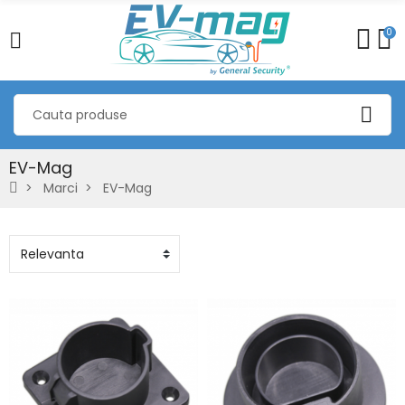
0
EV-Mag
Marci
EV-Mag