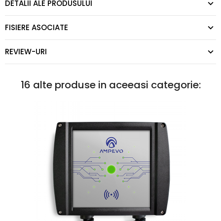
DETALII ALE PRODUSULUI
FISIERE ASOCIATE
REVIEW-URI
16 alte produse in aceeasi categorie: