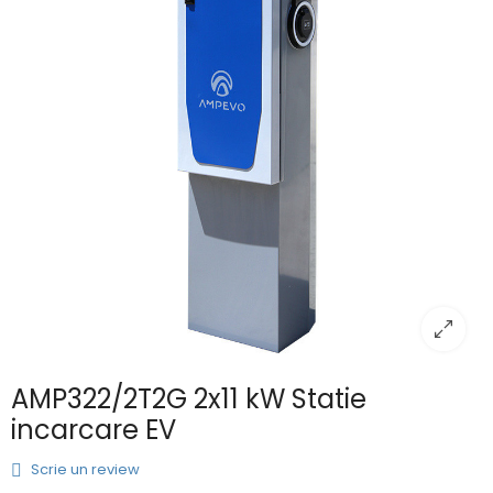
AMP322/2T2G 2x11 kW Statie
incarcare EV
Scrie un review