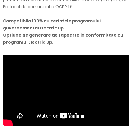
Protocol de comunicatie OCPP 1.6.
Compatibila 100% cu cerintele programului
guvernamental Electric Up.
Optiune de generare de rapoarte in conformitate cu
programul Electric Up.