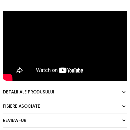
DETALII ALE PRODUSULUI
FISIERE ASOCIATE
REVIEW-URI