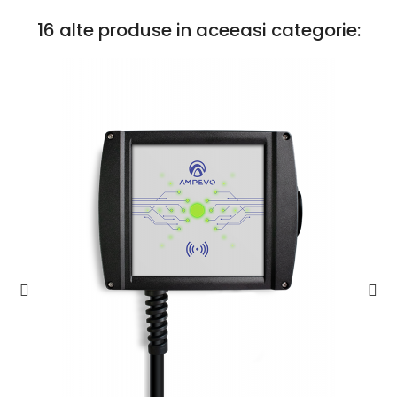
16 alte produse in aceeasi categorie: