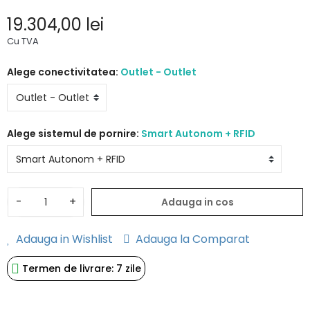
19.304,00 lei
Cu TVA
Alege conectivitatea:
Outlet - Outlet
Alege sistemul de pornire:
Smart Autonom + RFID
-
+
Adauga in cos
Adauga in Wishlist
Adauga la Comparat
Termen de livrare: 7 zile