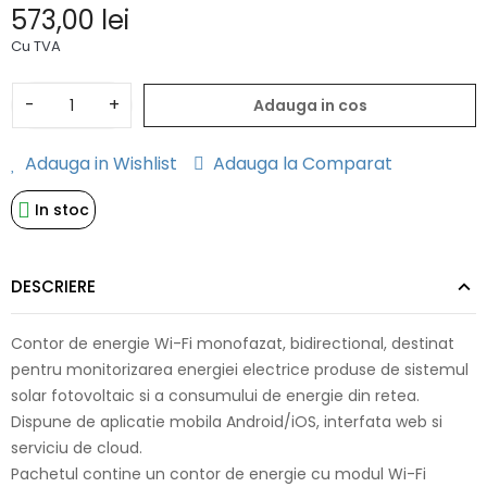
573,00 lei
Cu TVA
-
+
Adauga in cos
Adauga in Wishlist
Adauga la Comparat
In stoc
DESCRIERE
Contor de energie Wi-Fi monofazat, bidirectional, destinat
pentru monitorizarea energiei electrice produse de sistemul
solar fotovoltaic si a consumului de energie din retea.
Dispune de aplicatie mobila Android/iOS, interfata web si
serviciu de cloud.
Pachetul contine un contor de energie cu modul Wi-Fi