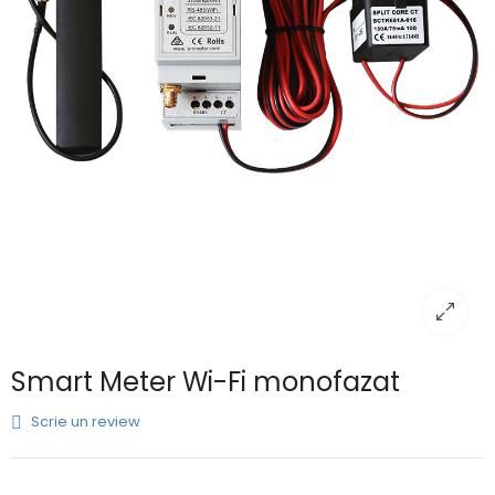
Smart Meter Wi-Fi monofazat
Scrie un review