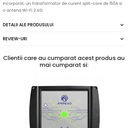
incorporat, un transformator de curent split-core de 150A si
o antena Wi-Fi 2.4G.
DETALII ALE PRODUSULUI
REVIEW-URI
Clientii care au cumparat acest produs au
mai cumparat si: