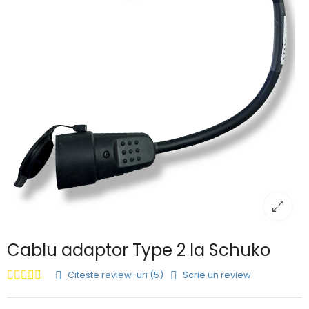
Cablu adaptor Type 2 la Schuko
Citeste review-uri (5)
Scrie un review