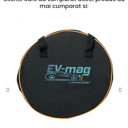
mai cumparat si: