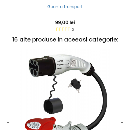
Geanta transport
99,00 lei
3
16 alte produse in aceeasi categorie: