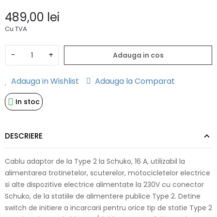
489,00 lei
Cu TVA
-
+
Adauga in cos
Adauga in Wishlist
Adauga la Comparat
In stoc
DESCRIERE
Cablu adaptor de la Type 2 la Schuko, 16 A, utilizabil la
alimentarea trotinetelor, scuterelor, motocicletelor electrice
si alte dispozitive electrice alimentate la 230V cu conector
Schuko, de la statiile de alimentere publice Type 2. Detine
switch de initiere a incarcarii pentru orice tip de statie Type 2