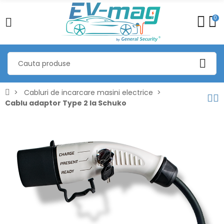
0
Cabluri de incarcare masini electrice
Cablu adaptor Type 2 la Schuko