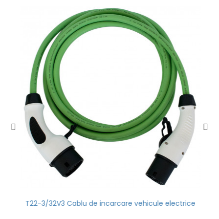
T22-3/32V3 Cablu de incarcare vehicule electrice