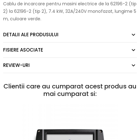
Cablu de incarcare pentru masini electrice de la 62196-2 (tip
2) la 62196-2 (tip 2), 7.4 kW, 32A/240V monofazat, lungime 5
m, culoare verde.
DETALII ALE PRODUSULUI
FISIERE ASOCIATE
REVIEW-URI
Clientii care au cumparat acest produs au
mai cumparat si: