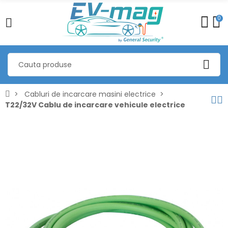
0
Cabluri de incarcare masini electrice
T22/32V Cablu de incarcare vehicule electrice