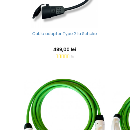
Cablu adaptor Type 2 la Schuko
489,00 lei
5