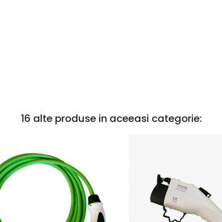
16 alte produse in aceeasi categorie: