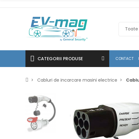
CATEGORII PRODUSE
CONTACT
Cabluri de incarcare masini electrice
Cablu