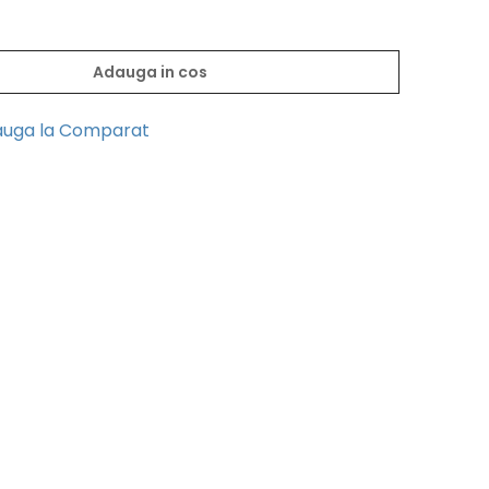
Adauga in cos
uga la Comparat