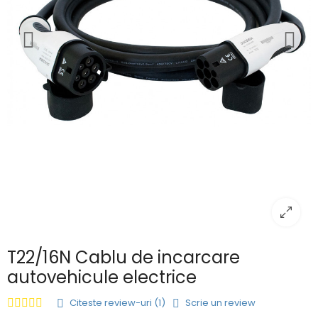
T22/16N Cablu de incarcare
autovehicule electrice
Citeste review-uri (1)
Scrie un review