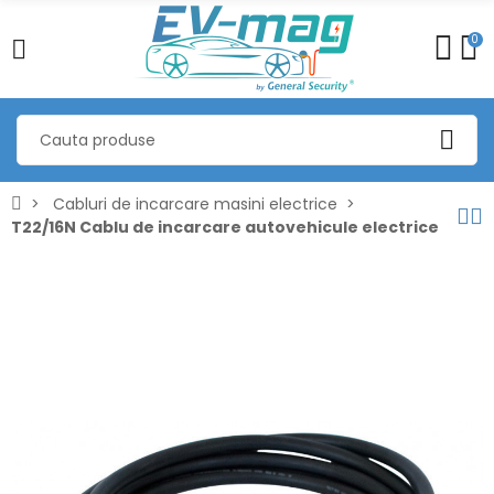
0
Cabluri de incarcare masini electrice
T22/16N Cablu de incarcare autovehicule electrice