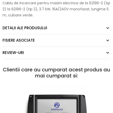
Cablu de incarcare pentru masini electrice de la 62196-2 (tip
2) la 62196-2 (tip 2), 3.7 kW, 16A/240V monofazat, lungime 5
m, culoare verde.
DETALII ALE PRODUSULUI
FISIERE ASOCIATE
REVIEW-URI
Clientii care au cumparat acest produs au
mai cumparat si: