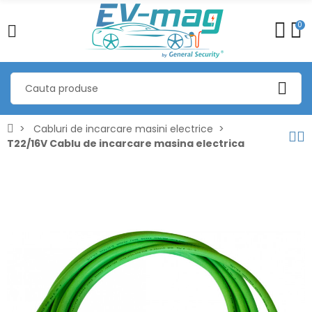
0
Cabluri de incarcare masini electrice
T22/16V Cablu de incarcare masina electrica