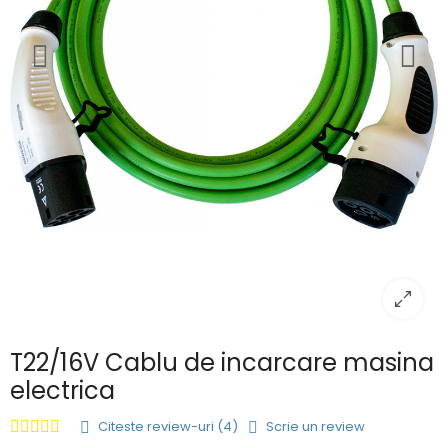
T22/16V Cablu de incarcare masina
electrica
Citeste review-uri (4)
Scrie un review