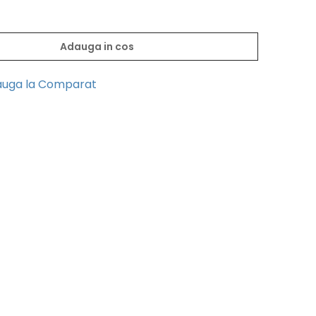
Adauga in cos
uga la Comparat