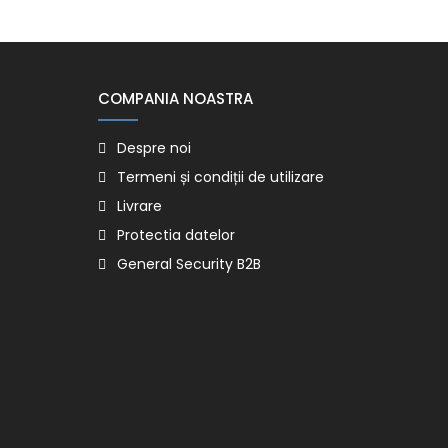
COMPANIA NOASTRA
Despre noi
Termeni și condiții de utilizare
Livrare
Protectia datelor
General Security B2B