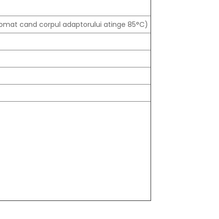
utomat cand corpul adaptorului atinge 85°C)