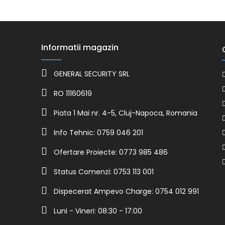
Informatii magazin
GENERAL SECURITY SRL
RO 11160619
Piata 1 Mai nr. 4-5, Cluj-Napoca, Romania
Info Tehnic: 0759 046 201
Ofertare Proiecte: 0773 985 486
Status Comenzi: 0753 113 001
Dispecerat Ampevo Charge: 0754 012 991
Luni - Vineri: 08:30 - 17:00