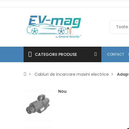
CATEGORII PRODUSE
CONTACT
Cabluri de incarcare masini electrice
Adapt
Nou