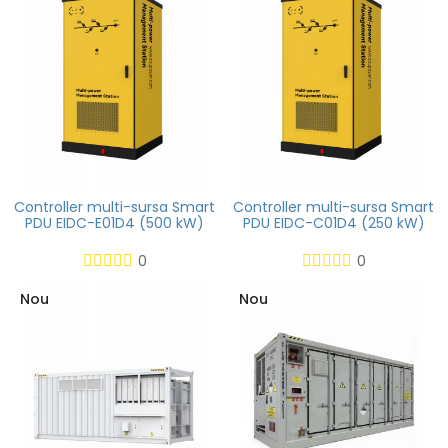
Controller multi-sursa Smart
Controller multi-sursa Smart
PDU EIDC-E01D4 (500 kW)
PDU EIDC-C01D4 (250 kW)
0
0
Nou
Nou