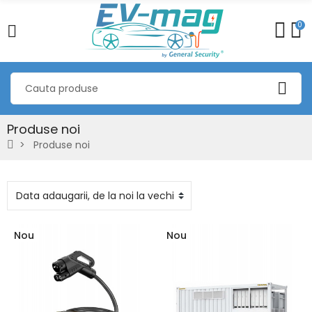
0
Produse noi
Produse noi
Nou
Nou