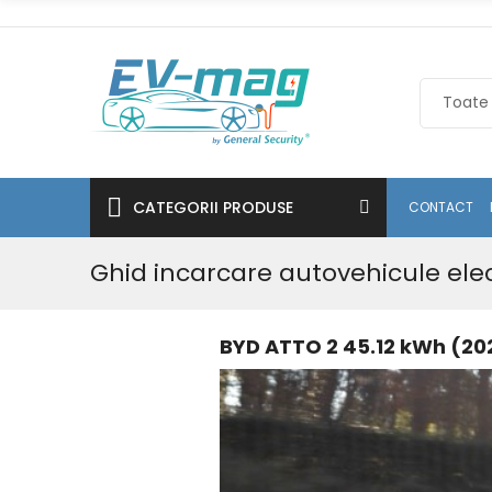
CATEGORII PRODUSE
CONTACT
Ghid incarcare autovehicule ele
BYD ATTO 2 45.12 kWh (20