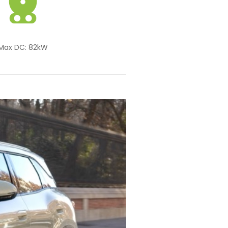
Max DC: 82kW