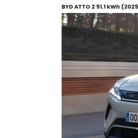
BYD ATTO 2 51.1 kWh (202