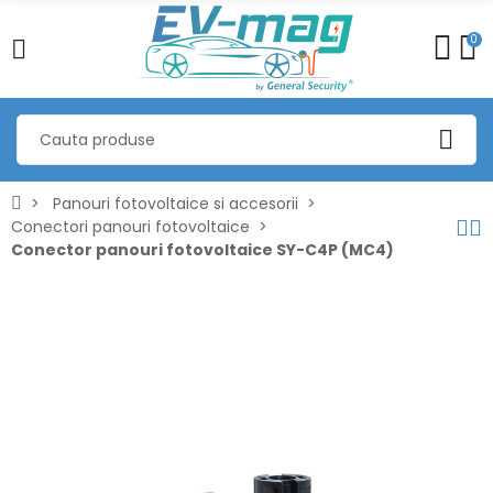
0
Panouri fotovoltaice si accesorii
Conectori panouri fotovoltaice
Conector panouri fotovoltaice SY-C4P (MC4)