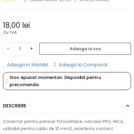
18,00 lei
Cu TVA
-
+
Adauga in cos
Adauga in Wishlist
Adauga la Comparat
Stoc epuizat momentan. Disponibil pentru
precomanda.
DESCRIERE
Conector pentru panouri fotovoltaice, carcasa PPO, MC4,
utilizabil pentru cablu de 10 mm2, rezistenta contact