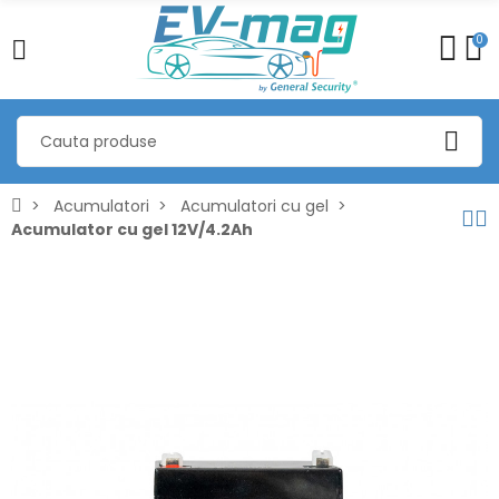
0
Acumulatori
Acumulatori cu gel
Acumulator cu gel 12V/4.2Ah