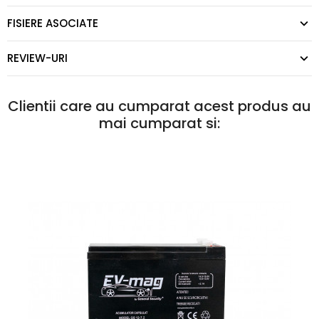
FISIERE ASOCIATE
REVIEW-URI
Clientii care au cumparat acest produs au
mai cumparat si: