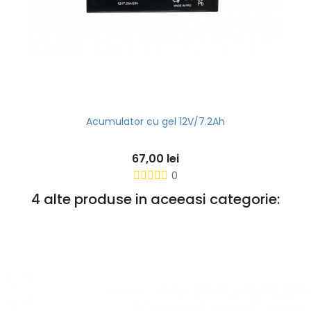
Acumulator cu gel 12V/7.2Ah
67,00 lei
0
4 alte produse in aceeasi categorie: