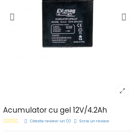
Acumulator cu gel 12V/4.2Ah
Citeste review-uri (1)
Scrie un review