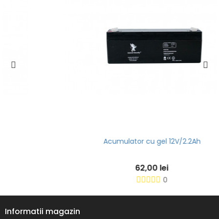
Acumulator cu gel 12V/2.2Ah
62,00 lei
0
Informatii magazin