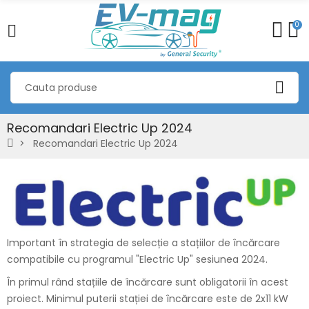
0
Recomandari Electric Up 2024
Recomandari Electric Up 2024
Important în strategia de selecție a stațiilor de încărcare
compatibile cu programul "Electric Up" sesiunea 2024.
În primul rând stațiile de încărcare sunt obligatorii în acest
proiect. Minimul puterii stației de încărcare este de 2x11 kW