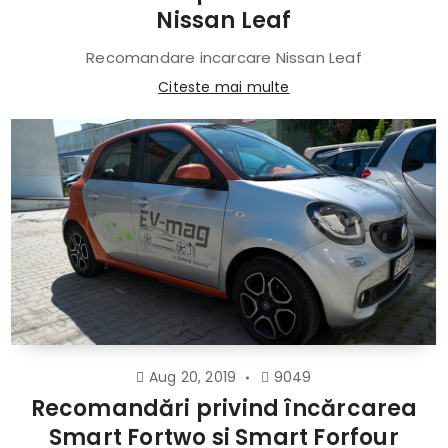
Nissan Leaf
Recomandare incarcare Nissan Leaf
Citeste mai multe
Aug 20, 2019
9049
Recomandări privind încărcarea
Smart Fortwo si Smart Forfour