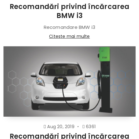
Recomandări privind încărcarea
BMW i3
Recomandare BMW i3
Citeste mai multe
Aug 20, 2019
6361
Recomandări privind încărcarea