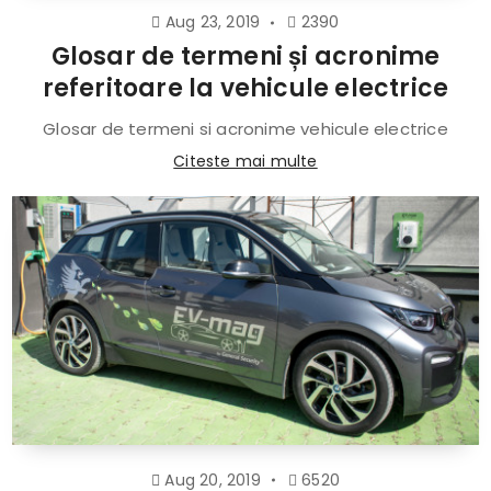
Aug 23, 2019
2390
Glosar de termeni și acronime
referitoare la vehicule electrice
Glosar de termeni si acronime vehicule electrice
Citeste mai multe
Aug 20, 2019
6520