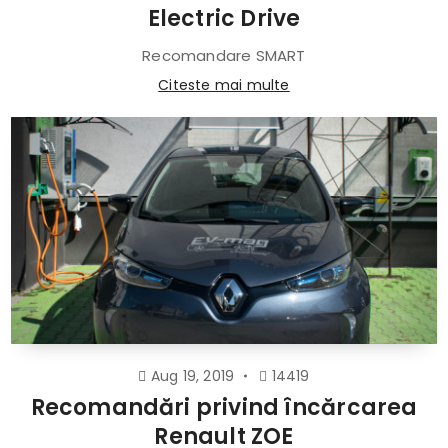
Electric Drive
Recomandare SMART
Citeste mai multe
Aug 19, 2019
14419
Recomandări privind încărcarea
Renault ZOE