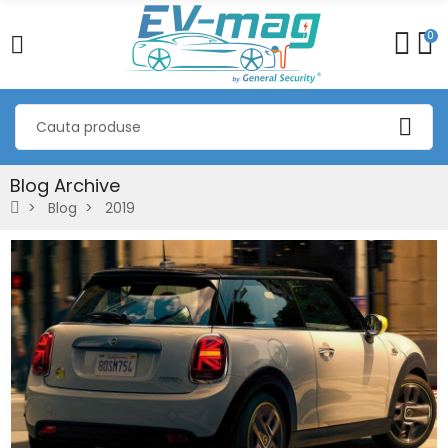
0
Blog Archive
Blog
2019